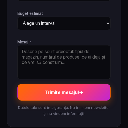
Buget estimat
Mesaj
*
Trimite mesajul
Datele tale sunt în siguranță. Nu trimitem newsletter
și nu vindem informații.