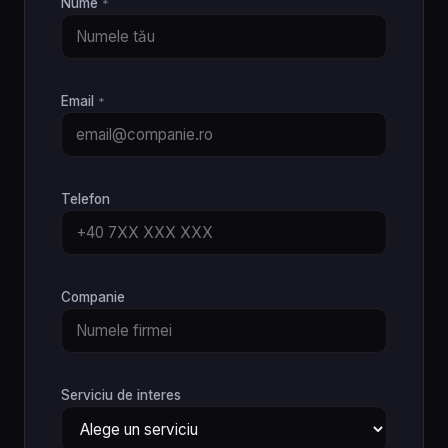
Nume
*
Email
*
Telefon
Companie
Serviciu de interes