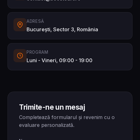
ADRESĂ
București, Sector 3, România
PROGRAM
Luni - Vineri, 09:00 - 19:00
Trimite-ne un mesaj
Completează formularul și revenim cu o
evaluare personalizată.