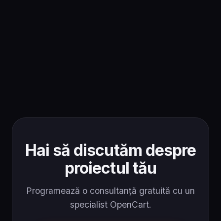
Hai să discutăm despre
proiectul tău
Programează o consultanță gratuită cu un
specialist OpenCart.