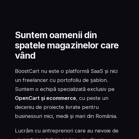
Suntem oamenii din
spatele magazinelor care
vând
BoostCart nu este o platformă SaaS și nici
un freelancer cu portofoliu de șablon.
Suntem o echipă specializată exclusiv pe
OpenCart și ecommerce
, cu peste un
deceniu de proiecte livrate pentru
businessuri mici, medii și mari din România.
Lucrăm cu antreprenori care au nevoie de