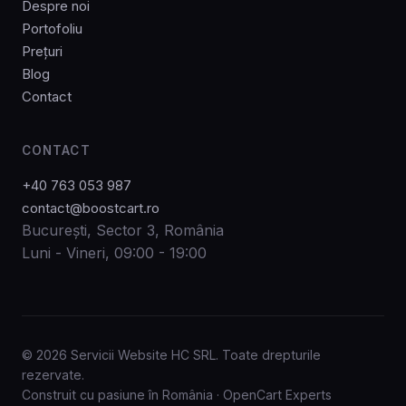
Despre noi
Portofoliu
Prețuri
Blog
Contact
CONTACT
+40 763 053 987
contact@boostcart.ro
București, Sector 3, România
Luni - Vineri, 09:00 - 19:00
© 2026 Servicii Website HC SRL. Toate drepturile
rezervate.
Construit cu pasiune în România · OpenCart Experts