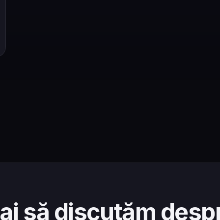
ai să discutăm desp