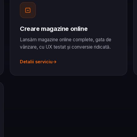
Creare magazine online
Lansăm magazine online complete, gata de
vânzare, cu UX testat și conversie ridicată.
Detalii serviciu