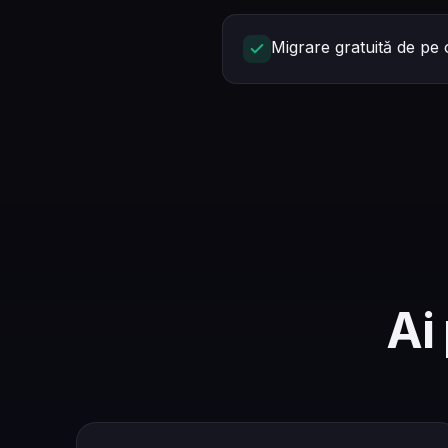
Migrare gratuită de pe 
Ai