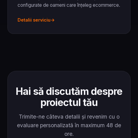
configurate de oameni care înțeleg ecommerce.
Detalii serviciu
Hai să discutăm despre
proiectul tău
Trimite-ne câteva detalii și revenim cu o
evaluare personalizată în maximum 48 de
ore.