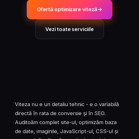
Ofertă optimizare viteză
Vezi toate serviciile
Viteza nu e un detaliu tehnic - e o variabilă
directă în rata de conversie și în SEO.
Auditoăm complet site-ul, optimizăm baza
de date, imaginile, JavaScript-ul, CSS-ul și