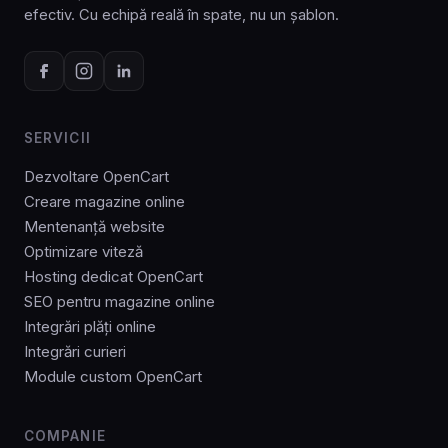
efectiv. Cu echipă reală în spate, nu un șablon.
SERVICII
Dezvoltare OpenCart
Creare magazine online
Mentenanță website
Optimizare viteză
Hosting dedicat OpenCart
SEO pentru magazine online
Integrări plăți online
Integrări curieri
Module custom OpenCart
COMPANIE