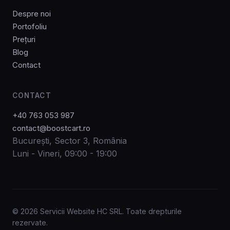
Despre noi
Portofoliu
Prețuri
Blog
Contact
CONTACT
+40 763 053 987
contact@boostcart.ro
București, Sector 3, România
Luni - Vineri, 09:00 - 19:00
© 2026 Servicii Website HC SRL. Toate drepturile
rezervate.