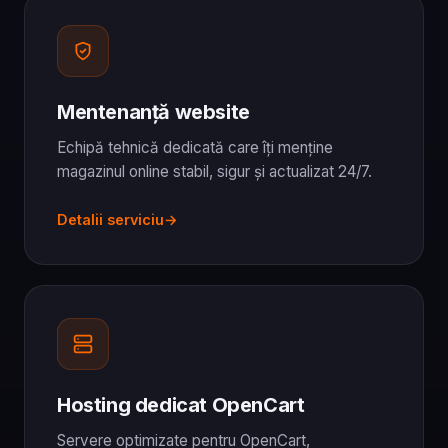
Mentenanță website
Echipă tehnică dedicată care îți menține
magazinul online stabil, sigur și actualizat 24/7.
Detalii serviciu
Hosting dedicat OpenCart
Servere optimizate pentru OpenCart,