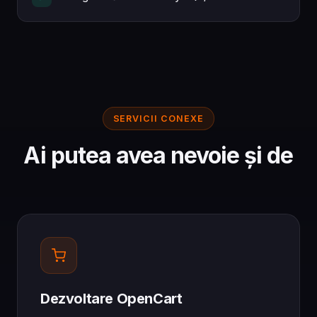
SERVICII CONEXE
Ai putea avea nevoie și de
Dezvoltare OpenCart