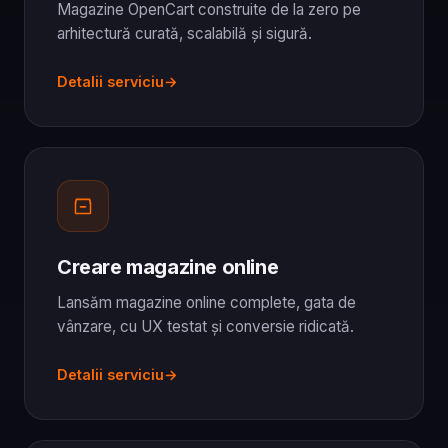
Magazine OpenCart construite de la zero pe
arhitectură curată, scalabilă și sigură.
Detalii serviciu
Creare magazine online
Lansăm magazine online complete, gata de
vânzare, cu UX testat și conversie ridicată.
Detalii serviciu